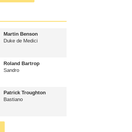
Martin Benson
Duke de Medici
Roland Bartrop
Sandro
Patrick Troughton
Bastiano