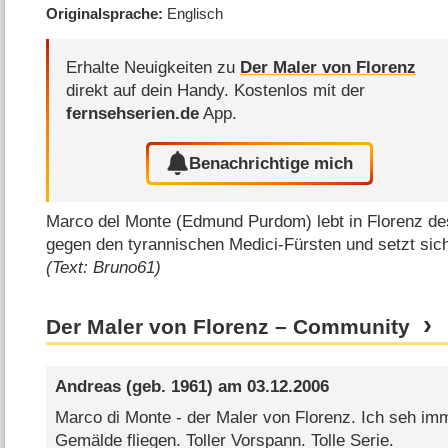
Originalsprache
Englisch
Erhalte Neuigkeiten zu
Der Maler von Florenz
direkt auf dein Handy.
Kostenlos mit der
fernsehserien.de
App.
Benachrichtige mich
Marco del Monte (Edmund Purdom) lebt in Florenz de
gegen den tyrannischen Medici-Fürsten und setzt sich
(Text: Bruno61)
Der Maler von Florenz – Community
Andreas
(geb. 1961) am
03.12.2006
Marco di Monte - der Maler von Florenz. Ich seh im
Gemälde fliegen. Toller Vorspann. Tolle Serie.