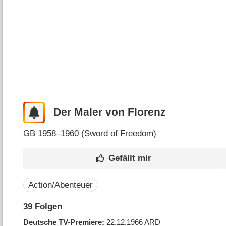
Der Maler von Florenz
GB
1958–1960 (
Sword of Freedom
)
Action/Abenteuer
39
Folgen
Deutsche TV-Premiere
22.12.1966
ARD