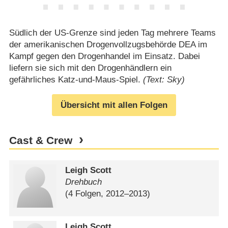
Südlich der US-Grenze sind jeden Tag mehrere Teams
der amerikanischen Drogenvollzugsbehörde DEA im
Kampf gegen den Drogenhandel im Einsatz. Dabei
liefern sie sich mit den Drogenhändlern ein
gefährliches Katz-und-Maus-Spiel.
(Text: Sky)
Übersicht mit allen Folgen
Cast & Crew
Leigh Scott
Drehbuch
(4 Folgen, 2012⁠–⁠2013)
Leigh Scott