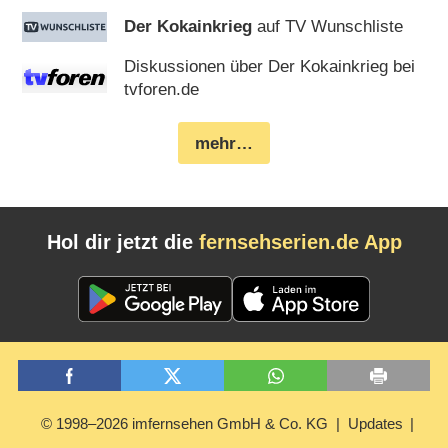
Der Kokainkrieg
auf TV Wunschliste
Diskussionen über Der Kokainkrieg bei
tvforen.de
mehr…
Hol dir jetzt die
fernsehserien.de App
© 1998–2026 imfernsehen GmbH & Co. KG
Updates