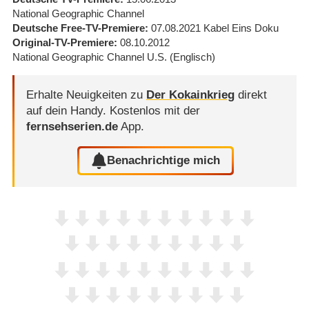
National Geographic Channel
Deutsche Free-TV-Premiere
07.08.2021
Kabel Eins Doku
Original-TV-Premiere
08.10.2012
National Geographic Channel U.S.
(Englisch)
Erhalte Neuigkeiten zu
Der Kokainkrieg
direkt
auf dein Handy.
Kostenlos mit der
fernsehserien.de
App.
Benachrichtige mich