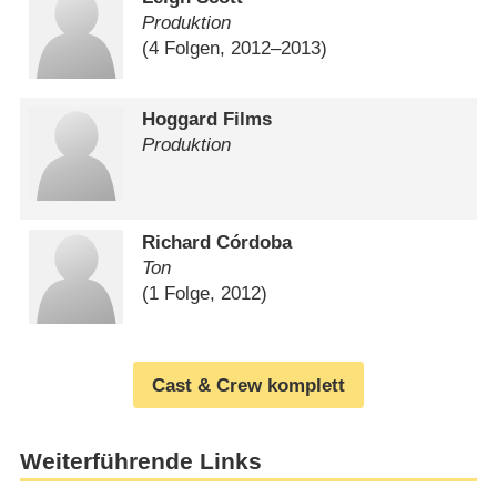
Produktion
(4 Folgen, 2012⁠–⁠2013)
Hoggard Films
Produktion
Richard Córdoba
Ton
(1 Folge, 2012)
Cast & Crew komplett
Weiterführende Links