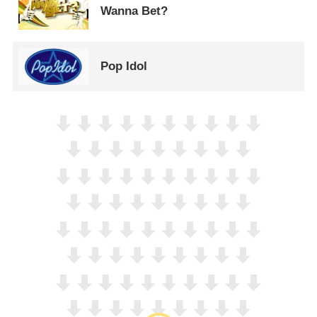
Wanna Bet?
Pop Idol