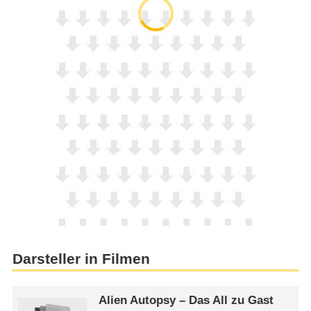
Darsteller in Filmen
Alien Autopsy – Das All zu Gast