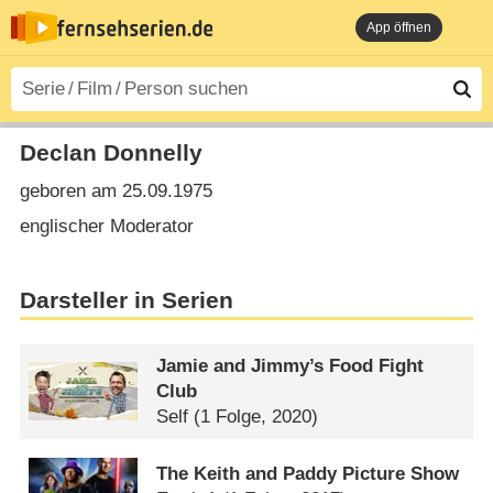
App öffnen
Declan Donnelly
geboren am 25.09.1975
englischer Moderator
Darsteller in Serien
Jamie and Jimmy’s Food Fight
Club
Self
(1 Folge, 2020)
The Keith and Paddy Picture Show