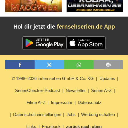
Hol dir jetzt die
fernsehserien.de App
© 1998–2026 imfernsehen GmbH & Co. KG
Updates
SerienChecker-Podcast
Newsletter
Serien A–Z
Filme A–Z
Impressum
Datenschutz
Datenschutzeinstellungen
Jobs
Werbung schalten
Links
Facebook
zurück nach oben