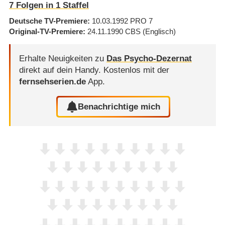
7
Folgen in
1
Staffel
Deutsche TV-Premiere
10.03.1992
PRO 7
Original-TV-Premiere
24.11.1990
CBS
(Englisch)
Erhalte Neuigkeiten zu
Das Psycho-Dezernat
direkt auf dein Handy.
Kostenlos mit der
fernsehserien.de
App.
Benachrichtige mich