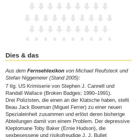
Dies & das
Aus dem
Fernsehlexikon
von Michael Reufsteck und
Stefan Niggemeier (Stand 2005):
7 tlg. US Krimiserie von Stephen J. Cannell und
Randall Wallace (Broken Badges; 1990⁠–⁠1991).
Drei Polizisten, die einen an der Klatsche haben, stellt
Beau Jack Bowman (Miguel Ferrer) zu einer neuen
Spezialeinheit zusammen und erlöst deren bisherige
Abteilungen damit von einem Problem. Der depressive
Kleptomane Toby Baker (Ernie Hudson), die
sexbesessene und risikofreudige J. J. Bullet