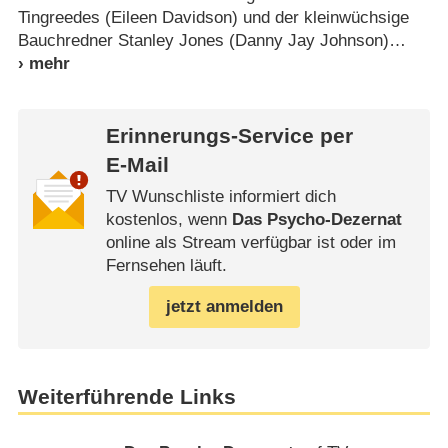
Tingreedes (Eileen Davidson) und der kleinwüchsige
Bauchredner Stanley Jones (Danny Jay Johnson)
Erinnerungs-Service per
E-Mail
TV Wunschliste informiert dich
kostenlos, wenn
Das Psycho-Dezernat
online als Stream verfügbar ist oder im
Fernsehen läuft.
jetzt anmelden
Weiterführende Links