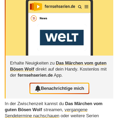
Erhalte Neuigkeiten zu
Das Märchen vom guten
Bösen Wolf
direkt auf dein Handy.
Kostenlos mit
der
fernsehserien.de
App.
Benachrichtige mich
In der Zwischenzeit kannst du
Das Märchen vom
guten Bösen Wolf
streamen,
vergangene
Sendetermine nachschauen
oder weitere Serien