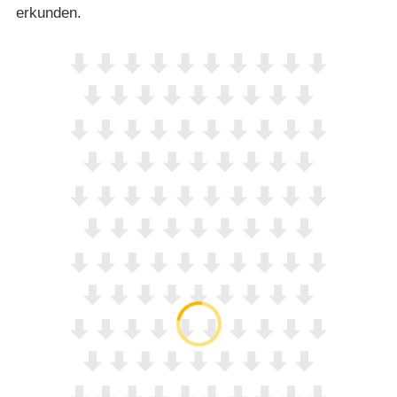
erkunden.