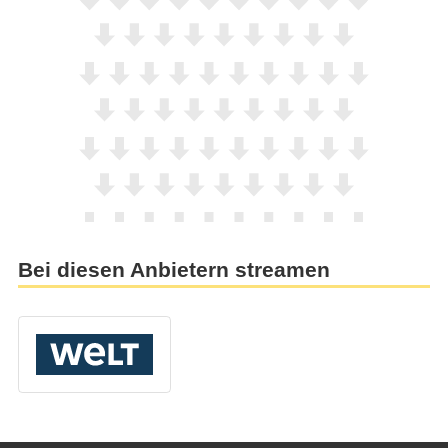
Bei diesen Anbietern streamen