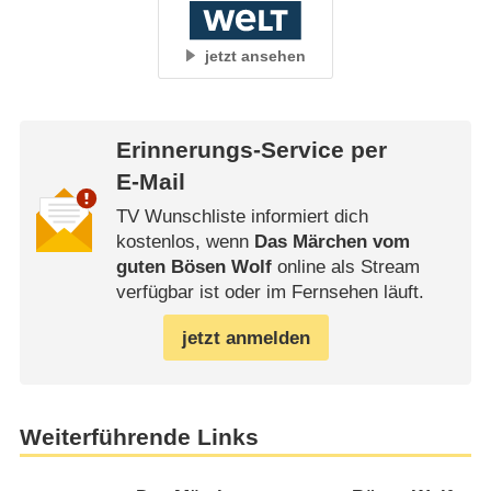
jetzt ansehen
Erinnerungs-Service per
E-Mail
TV Wunschliste informiert dich
kostenlos, wenn
Das Märchen vom
guten Bösen Wolf
online als Stream
verfügbar ist oder im Fernsehen läuft.
jetzt anmelden
Weiterführende Links