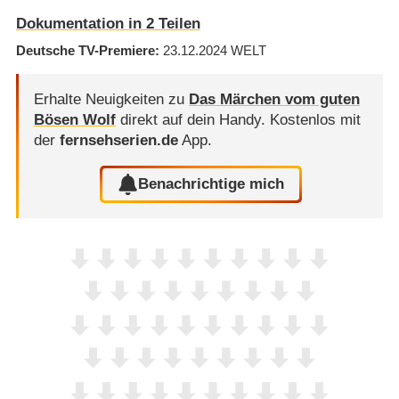
Dokumentation in 2 Teilen
Deutsche TV-Premiere
23.12.2024
WELT
Erhalte Neuigkeiten zu
Das Märchen vom guten
Bösen Wolf
direkt auf dein Handy.
Kostenlos mit
der
fernsehserien.de
App.
Benachrichtige mich