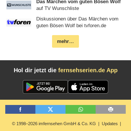
Das Märchen vom guten Bösen Wolf
auf TV Wunschliste
Diskussionen über Das Märchen vom
guten Bösen Wolf bei tvforen.de
mehr…
Hol dir jetzt die
fernsehserien.de App
© 1998–2026 imfernsehen GmbH & Co. KG
Updates