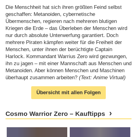
Die Menschheit hat sich ihren größten Feind selbst
geschaffen: Metanoiden, cybernetische
Übermenschen, regieren nach mehreren blutigen
Kriegen die Erde – das Überleben der Menschen wird
nur durch absolute Unterwerfung garantiert. Doch
mehrere Piraten kämpfen weiter für die Freiheit der
Menschen, unter ihnen der berüchtigte Captain
Harlock. Kommandant Warrius Zero wird gezwungen,
ihn zu jagen – mit einer Mannschaft aus Menschen und
Metanoiden. Aber können Menschen und Maschinen
überhaupt zusammen arbeiten?
(Text: Anime Virtual)
Übersicht mit allen Folgen
Cosmo Warrior Zero – Kauftipps