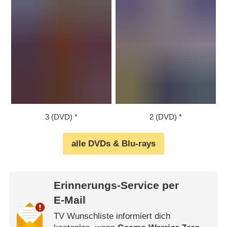
3 (DVD)
2 (DVD)
alle DVDs & Blu-rays
Erinnerungs-Service per
E-Mail
TV Wunschliste informiert dich