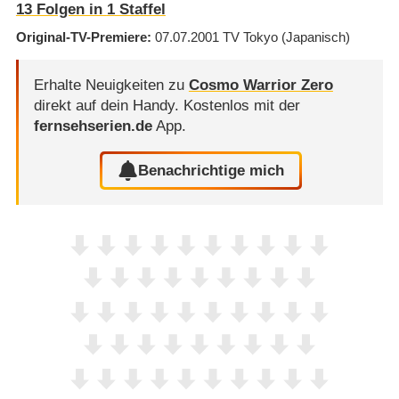
13
Folgen in
1
Staffel
Original-TV-Premiere
07.07.2001
TV Tokyo
(Japanisch)
Erhalte Neuigkeiten zu
Cosmo Warrior Zero
direkt auf dein Handy.
Kostenlos mit der
fernsehserien.de
App.
Benachrichtige mich