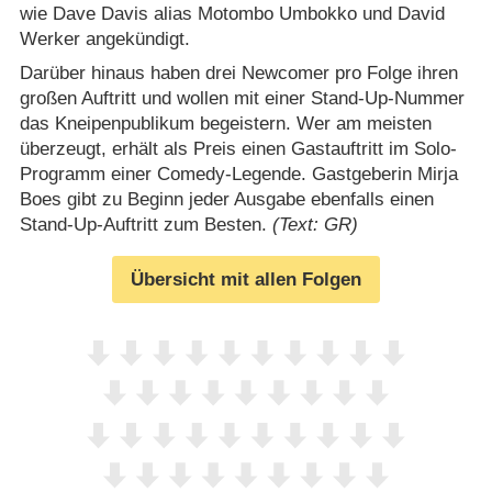
wie Dave Davis alias Motombo Umbokko und David
Werker angekündigt.
Darüber hinaus haben drei Newcomer pro Folge ihren
großen Auftritt und wollen mit einer Stand-Up-Nummer
das Kneipenpublikum begeistern. Wer am meisten
überzeugt, erhält als Preis einen Gastauftritt im Solo-
Programm einer Comedy-Legende. Gastgeberin Mirja
Boes gibt zu Beginn jeder Ausgabe ebenfalls einen
Stand-Up-Auftritt zum Besten.
(Text: GR)
Übersicht mit allen Folgen