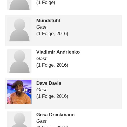
(1 Folge)
Mundstuhl
Gast
(1 Folge, 2016)
Vladimir Andrienko
Gast
(1 Folge, 2016)
Dave Davis
Gast
(1 Folge, 2016)
Gesa Dreckmann
Gast