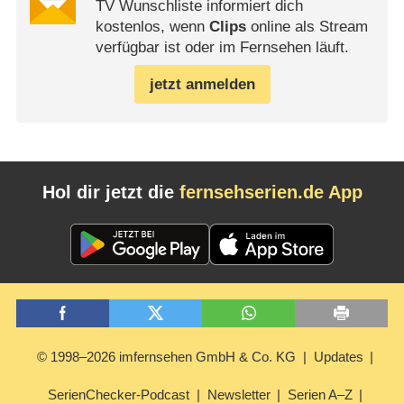
TV Wunschliste informiert dich
kostenlos, wenn
Clips
online als Stream
verfügbar ist oder im Fernsehen läuft.
jetzt anmelden
Hol dir jetzt die
fernsehserien.de App
© 1998–2026 imfernsehen GmbH & Co. KG
Updates
SerienChecker-Podcast
Newsletter
Serien A–Z