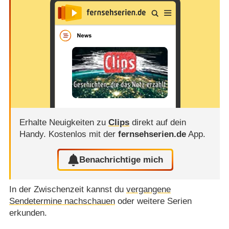
Erhalte Neuigkeiten zu
Clips
direkt auf dein
Handy.
Kostenlos mit der
fernsehserien.de
App.
Benachrichtige mich
In der Zwischenzeit kannst du
vergangene
Sendetermine nachschauen
oder weitere Serien
erkunden.