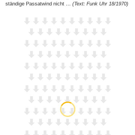
ständige Passatwind nicht …
(Text: Funk Uhr 18/1970)