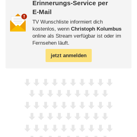
Erinnerungs-Service per
E-Mail
TV Wunschliste informiert dich
kostenlos, wenn
Christoph Kolumbus
online als Stream verfügbar ist oder im
Fernsehen läuft.
jetzt anmelden