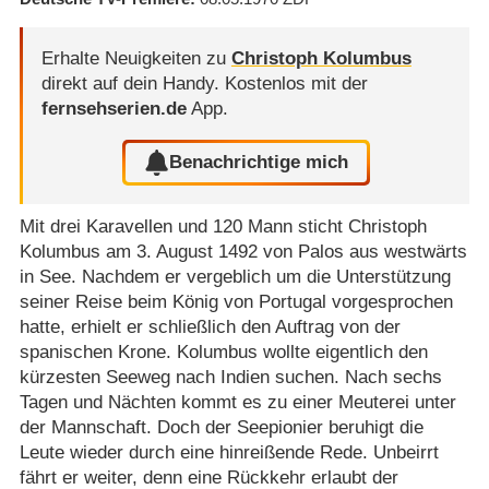
Erhalte Neuigkeiten zu
Christoph Kolumbus
direkt auf dein Handy.
Kostenlos mit der
fernsehserien.de
App.
Benachrichtige mich
Mit drei Karavellen und 120 Mann sticht Christoph
Kolumbus am 3. August 1492 von Palos aus westwärts
in See. Nachdem er vergeblich um die Unterstützung
seiner Reise beim König von Portugal vorgesprochen
hatte, erhielt er schließlich den Auftrag von der
spanischen Krone. Kolumbus wollte eigentlich den
kürzesten Seeweg nach Indien suchen. Nach sechs
Tagen und Nächten kommt es zu einer Meuterei unter
der Mannschaft. Doch der Seepionier beruhigt die
Leute wieder durch eine hinreißende Rede. Unbeirrt
fährt er weiter, denn eine Rückkehr erlaubt der