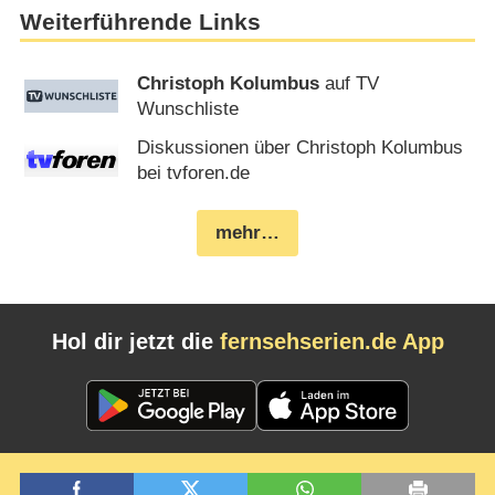
Weiterführende Links
Christoph Kolumbus
auf TV
Wunschliste
Diskussionen über Christoph Kolumbus
bei tvforen.de
mehr…
Hol dir jetzt die
fernsehserien.de App