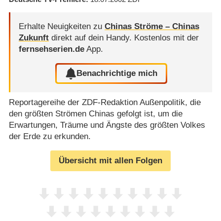
Erhalte Neuigkeiten zu
Chinas Ströme – Chinas
Zukunft
direkt auf dein Handy.
Kostenlos mit der
fernsehserien.de
App.
Benachrichtige mich
Reportagereihe der ZDF-Redaktion Außenpolitik, die
den größten Strömen Chinas gefolgt ist, um die
Erwartungen, Träume und Ängste des größten Volkes
der Erde zu erkunden.
Übersicht mit allen Folgen