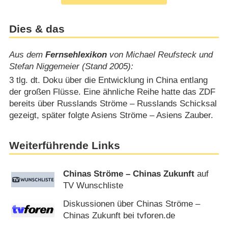
Dies & das
Aus dem
Fernsehlexikon
von Michael Reufsteck und
Stefan Niggemeier (Stand 2005):
3 tlg. dt. Doku über die Entwicklung in China entlang
der großen Flüsse. Eine ähnliche Reihe hatte das ZDF
bereits über Russlands Ströme – Russlands Schicksal
gezeigt, später folgte Asiens Ströme – Asiens Zauber.
Weiterführende Links
Chinas Ströme – Chinas Zukunft
auf
TV Wunschliste
Diskussionen über Chinas Ströme –
Chinas Zukunft bei tvforen.de