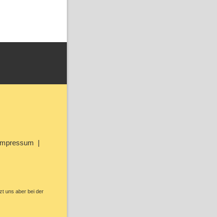
Impressum
zt uns aber bei der