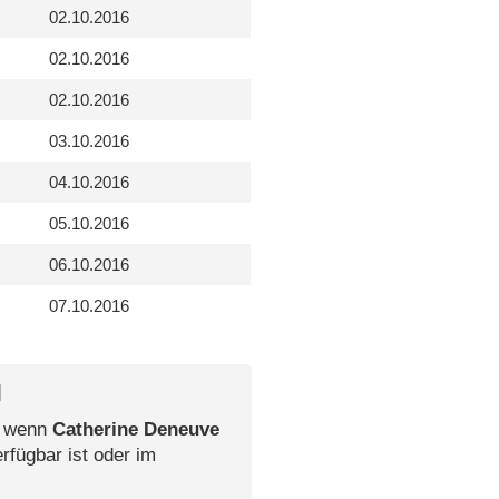
02.10.2016
02.10.2016
02.10.2016
03.10.2016
04.10.2016
05.10.2016
06.10.2016
07.10.2016
l
, wenn
Catherine Deneuve
rfügbar ist oder im