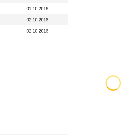
01.10.2016
02.10.2016
02.10.2016