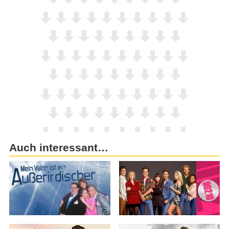
Auch interessant…