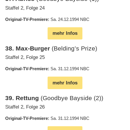
Staffel 2, Folge 24
Original-TV-Premiere
Sa. 24.12.1994
NBC
mehr Infos
38
.
Max-Burger
(Belding’s Prize)
Staffel 2, Folge 25
Original-TV-Premiere
Sa. 31.12.1994
NBC
mehr Infos
39
.
Rettung
(Goodbye Bayside (2))
Staffel 2, Folge 26
Original-TV-Premiere
Sa. 31.12.1994
NBC