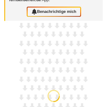
Benachrichtige mich