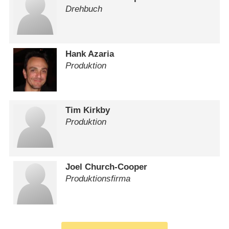
Drehbuch
Hank Azaria
Produktion
Tim Kirkby
Produktion
Joel Church-Cooper
Produktionsfirma