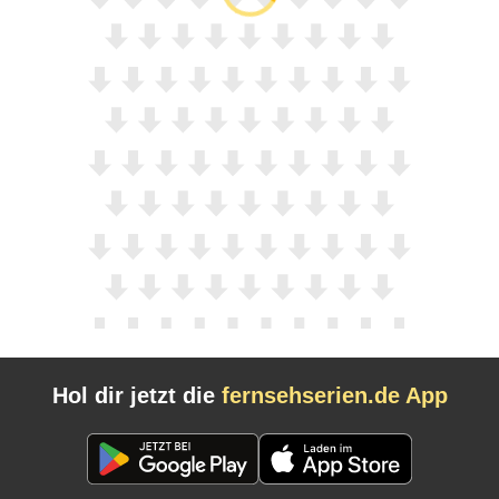
Hol dir jetzt die
fernsehserien.de App