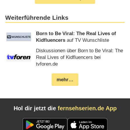
Weiterführende Links
Born to Be Viral: The Real Lives of
Kidfluencers
auf TV Wunschliste
Diskussionen über Born to Be Viral: The
Real Lives of Kidfluencers bei
tvforen.de
mehr…
Hol dir jetzt die
fernsehserien.de App