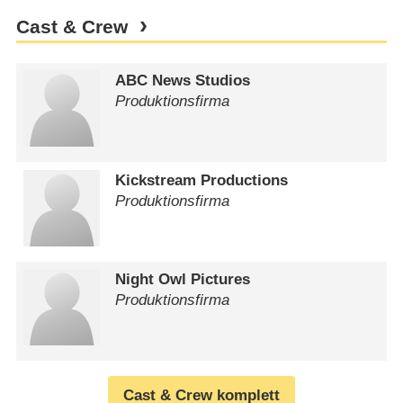
Cast & Crew
ABC News Studios
Produktionsfirma
Kickstream Productions
Produktionsfirma
Night Owl Pictures
Produktionsfirma
Cast & Crew komplett