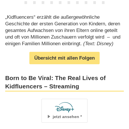
„Kidfluencers“ erzählt die außergewöhnliche
Geschichte der ersten Generation von Kindern, deren
gesamtes Aufwachsen von ihren Eltern online geteilt
und oft von Millionen Zuschauern verfolgt wird – und
einigen Familien Millionen einbringt.
(Text: Disney)
Übersicht mit allen Folgen
Born to Be Viral: The Real Lives of
Kidfluencers – Streaming
jetzt ansehen