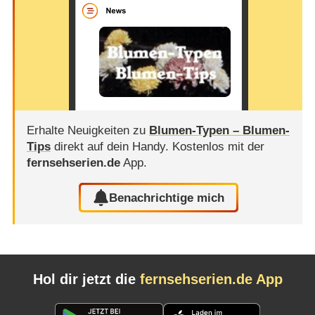
Erhalte Neuigkeiten zu
Blumen-Typen – Blumen-
Tips
direkt auf dein Handy.
Kostenlos mit der
fernsehserien.de
App.
Benachrichtige mich
Hol dir jetzt die
fernsehserien.de App