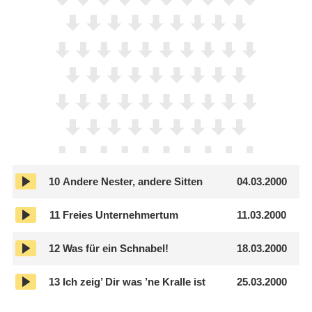
10
Andere Nester, andere Sitten
04.03.2000
11
Freies Unternehmertum
11.03.2000
12
Was für ein Schnabel!
18.03.2000
13
Ich zeig’ Dir was ’ne Kralle ist
25.03.2000