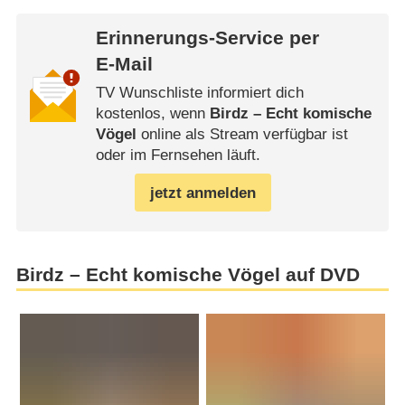
Erinnerungs-Service per
E-Mail
TV Wunschliste informiert dich
kostenlos, wenn
Birdz – Echt komische
Vögel
online als Stream verfügbar ist
oder im Fernsehen läuft.
jetzt anmelden
Birdz – Echt komische Vögel auf DVD