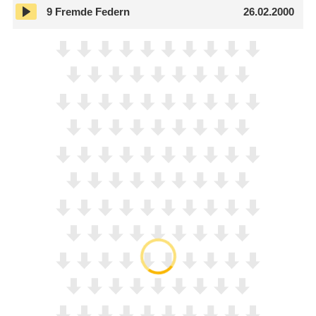
9
Fremde Federn
26.02.2000