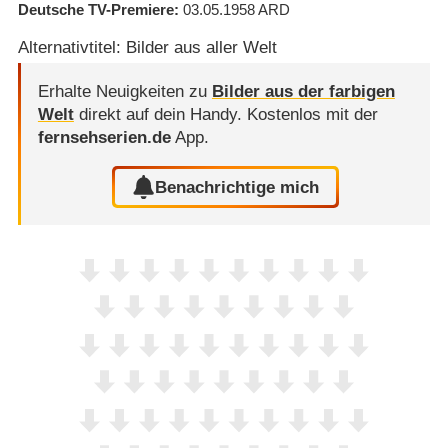
Deutsche TV-Premiere
03.05.1958
ARD
Alternativtitel: Bilder aus aller Welt
Erhalte Neuigkeiten zu
Bilder aus der farbigen
Welt
direkt auf dein Handy.
Kostenlos mit der
fernsehserien.de
App.
Benachrichtige mich