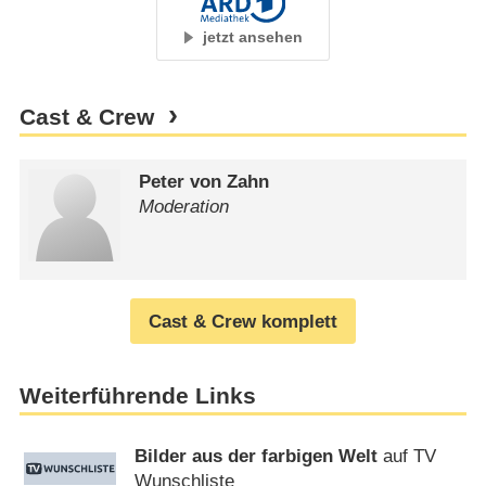
jetzt ansehen
Cast & Crew
Peter von Zahn
Moderation
Cast & Crew komplett
Weiterführende Links
Bilder aus der farbigen Welt
auf TV
Wunschliste