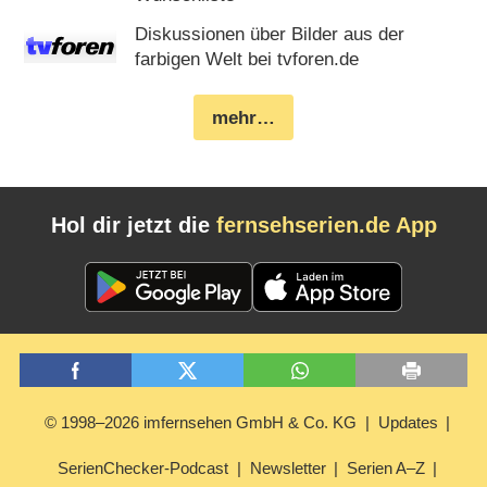
Diskussionen über Bilder aus der
farbigen Welt bei tvforen.de
mehr…
Hol dir jetzt die
fernsehserien.de App
© 1998–2026 imfernsehen GmbH & Co. KG
Updates
SerienChecker-Podcast
Newsletter
Serien A–Z