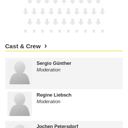
Cast & Crew
Sergio Günther
Moderation
Regine Liebsch
Moderation
Jochen Petersdorf