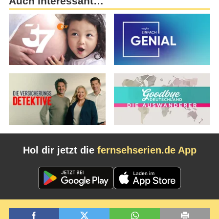
Auch interessant…
Hol dir jetzt die
fernsehserien.de App