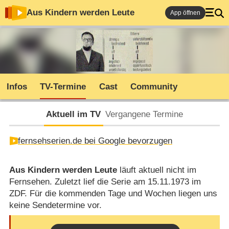
Aus Kindern werden Leute
App öffnen
Infos
TV-Termine
Cast
Community
Aktuell im TV
Vergangene Termine
fernsehserien.de bei Google bevorzugen
Aus Kindern werden Leute
läuft aktuell nicht im
Fernsehen. Zuletzt lief die Serie am 15.11.1973 im
ZDF. Für die kommenden Tage und Wochen liegen uns
keine Sendetermine vor.