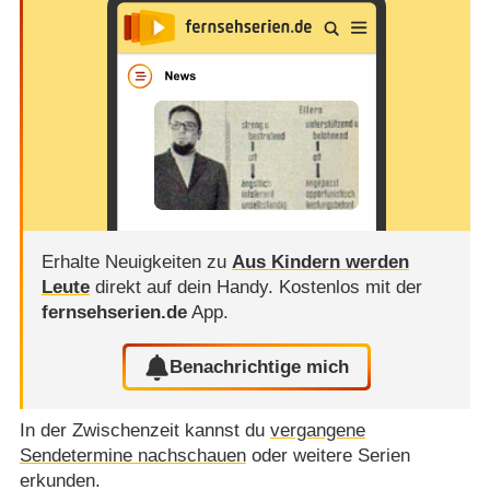
Erhalte Neuigkeiten zu
Aus Kindern werden
Leute
direkt auf dein Handy.
Kostenlos mit der
fernsehserien.de
App.
Benachrichtige mich
In der Zwischenzeit kannst du
vergangene
Sendetermine nachschauen
oder weitere Serien
erkunden.