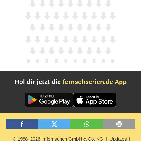
Hol dir jetzt die
fernsehserien.de App
© 1998–2026 imfernsehen GmbH & Co. KG
Updates