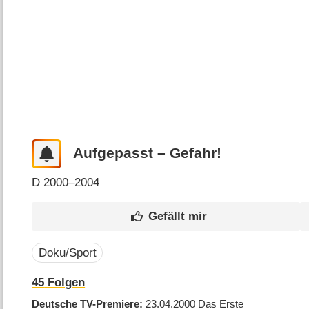
Aufgepasst – Gefahr!
D
2000–2004
Doku/Sport
45
Folgen
Deutsche TV-Premiere
23.04.2000
Das Erste