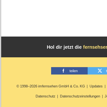
Hol dir jetzt die
fernsehse
teilen
© 1998–2026 imfernsehen GmbH & Co. KG
Updates
Datenschutz
Datenschutzeinstellungen
J