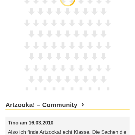
Artzooka! – Community
Tino
am
16.03.2010
Also ich finde Artzooka! echt Klasse. Die Sachen die