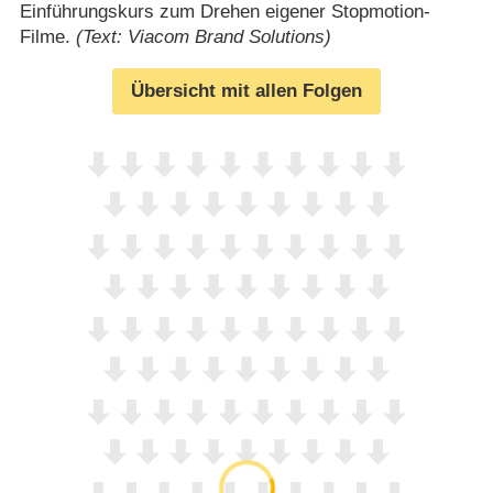
Einführungskurs zum Drehen eigener Stopmotion-
Filme.
(Text: Viacom Brand Solutions)
Übersicht mit allen Folgen