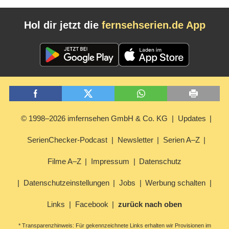
Hol dir jetzt die
fernsehserien.de App
© 1998–2026 imfernsehen GmbH & Co. KG
Updates
SerienChecker-Podcast
Newsletter
Serien A–Z
Filme A–Z
Impressum
Datenschutz
Datenschutzeinstellungen
Jobs
Werbung schalten
Links
Facebook
zurück nach oben
* Transparenzhinweis: Für gekennzeichnete Links erhalten wir Provisionen im