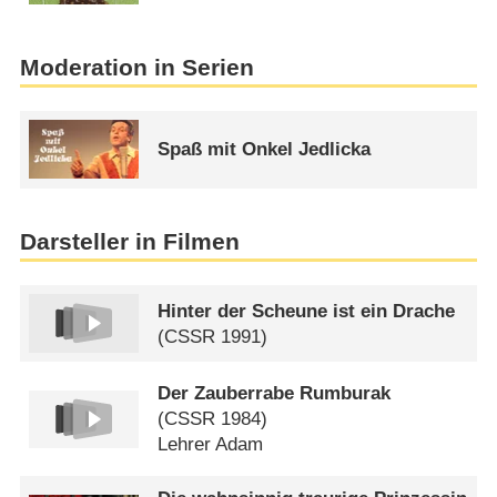
Moderation in Serien
Spaß mit Onkel Jedlicka
Darsteller in Filmen
Hinter der Scheune ist ein Drache
(
CSSR
1991)
Der Zauberrabe Rumburak
(
CSSR
1984)
Lehrer Adam