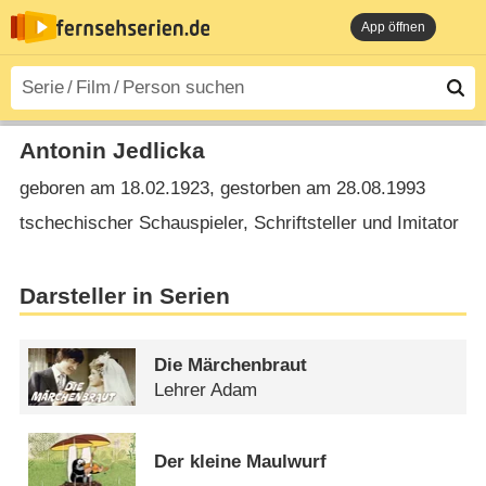
App öffnen
Antonin Jedlicka
geboren am 18.02.1923, gestorben am 28.08.1993
tschechischer Schauspieler, Schriftsteller und Imitator
Darsteller in Serien
Die Märchenbraut
Lehrer Adam
Der kleine Maulwurf