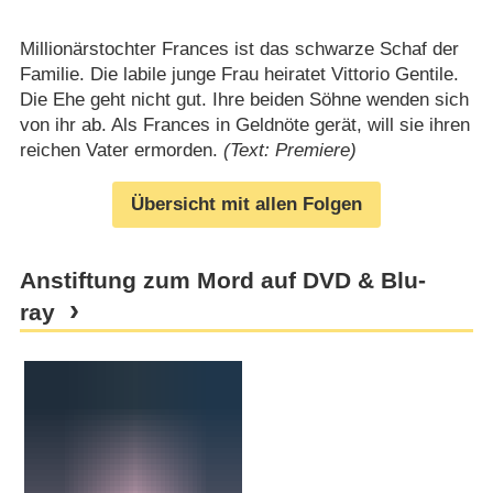
Millionärstochter Frances ist das schwarze Schaf der
Familie. Die labile junge Frau heiratet Vittorio Gentile.
Die Ehe geht nicht gut. Ihre beiden Söhne wenden sich
von ihr ab. Als Frances in Geldnöte gerät, will sie ihren
reichen Vater ermorden.
(Text: Premiere)
Übersicht mit allen Folgen
Anstiftung zum Mord auf DVD & Blu-
ray