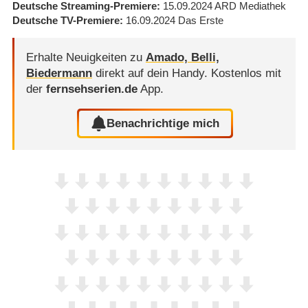
Deutsche Streaming-Premiere
15.09.2024
ARD Mediathek
Deutsche TV-Premiere
16.09.2024
Das Erste
Erhalte Neuigkeiten zu
Amado, Belli,
Biedermann
direkt auf dein Handy.
Kostenlos mit
der
fernsehserien.de
App.
Benachrichtige mich