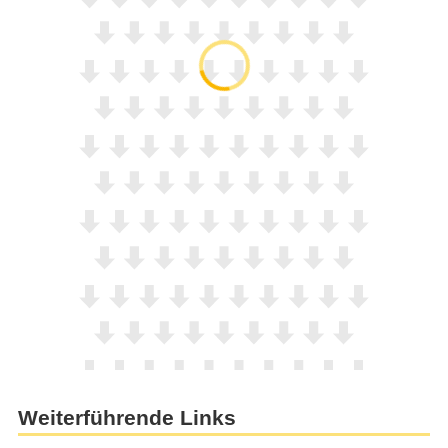
Weiterführende Links