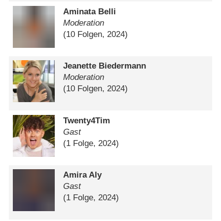
Aminata Belli
Moderation
(10 Folgen, 2024)
Jeanette Biedermann
Moderation
(10 Folgen, 2024)
Twenty4Tim
Gast
(1 Folge, 2024)
Amira Aly
Gast
(1 Folge, 2024)