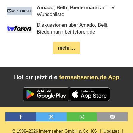
Amado, Belli, Biedermann
auf TV
Wunschliste
Diskussionen über Amado, Belli,
Biedermann bei tvforen.de
mehr…
Hol dir jetzt die
fernsehserien.de App
© 1998–2026 imfernsehen GmbH & Co. KG
Updates