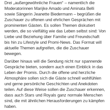
Drei „außergewöhnliche Frauen“ – namentlich die
Moderatorinnen Marijke Amado und Aminata Belli
sowie Sängerin Jeanette Biedermann – begrüßen die
Zuschauer zu offenen und ehrlichen Gesprächen mit
prominenten Gästen. Es sollen Themen diskutiert
werden, die so vielfältig wie das Leben selbst sind: Von
Liebe und Beziehung über Familie und Freundschaft
bis hin zu Lifestyle und Promi-News. Das Format will
aktuelle Themen aufgreifen, die die Zuschauer
bewegen.
Darüber hinaus will die Sendung nicht nur spannende
Gespräche bieten, sondern auch einen Einblick in das
Leben der Promis. Durch die offene und herzliche
Atmosphäre sollen sich die Gäste schnell wohlfühlen
und gerne persönliche Geschichten und Anekdoten
teilen. Auf diese Weise sollen die Zuschauer erkennen,
dass auch Stars und Royals ganz normale Menschen
sind, die mit ähnlichen Herausforderungen zu kämpfen
haben.