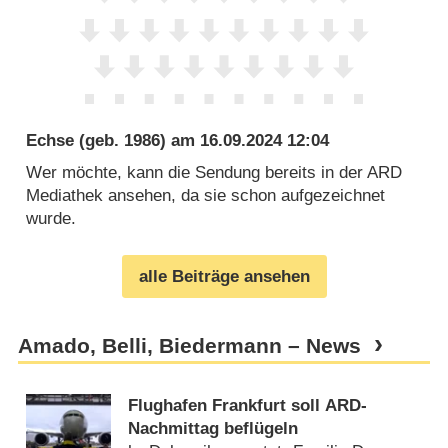
Echse
(geb. 1986) am
16.09.2024 12:04
Wer möchte, kann die Sendung bereits in der ARD
Mediathek ansehen, da sie schon aufgezeichnet
wurde.
alle Beiträge ansehen
Amado, Belli, Biedermann – News
Flughafen Frankfurt soll ARD-
Nachmittag beflügeln