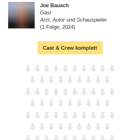
Joe Bausch
Gast
Arzt, Autor und Schauspieler
(1 Folge, 2024)
Cast & Crew komplett