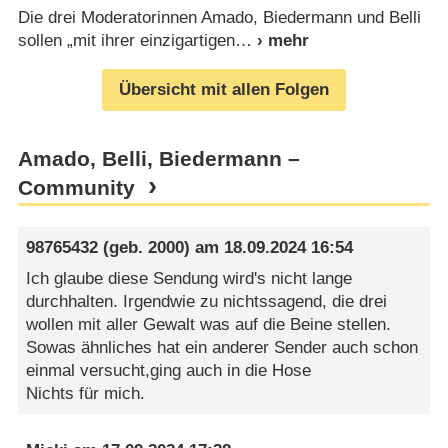
Die drei Moderatorinnen Amado, Biedermann und Belli
sollen „mit ihrer einzigartigen
Übersicht mit allen Folgen
Amado, Belli, Biedermann –
Community
98765432
(geb. 2000) am
18.09.2024 16:54
Ich glaube diese Sendung wird's nicht lange
durchhalten. Irgendwie zu nichtssagend, die drei
wollen mit aller Gewalt was auf die Beine stellen.
Sowas ähnliches hat ein anderer Sender auch schon
einmal versucht,ging auch in die Hose
Nichts für mich.