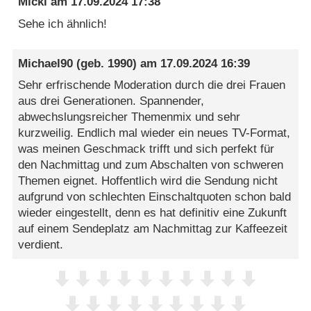
Micki
am
17.09.2024 17:38
Sehe ich ähnlich!
Michael90
(geb. 1990) am
17.09.2024 16:39
Sehr erfrischende Moderation durch die drei Frauen
aus drei Generationen. Spannender,
abwechslungsreicher Themenmix und sehr
kurzweilig. Endlich mal wieder ein neues TV-Format,
was meinen Geschmack trifft und sich perfekt für
den Nachmittag und zum Abschalten von schweren
Themen eignet. Hoffentlich wird die Sendung nicht
aufgrund von schlechten Einschaltquoten schon bald
wieder eingestellt, denn es hat definitiv eine Zukunft
auf einem Sendeplatz am Nachmittag zur Kaffeezeit
verdient.