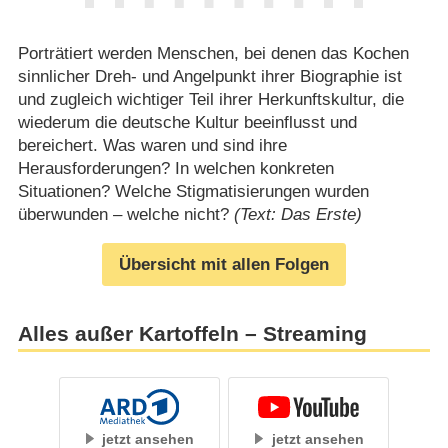
Porträtiert werden Menschen, bei denen das Kochen
sinnlicher Dreh- und Angelpunkt ihrer Biographie ist
und zugleich wichtiger Teil ihrer Herkunftskultur, die
wiederum die deutsche Kultur beeinflusst und
bereichert. Was waren und sind ihre
Herausforderungen? In welchen konkreten
Situationen? Welche Stigmatisierungen wurden
überwunden – welche nicht?
(Text: Das Erste)
Übersicht mit allen Folgen
Alles außer Kartoffeln – Streaming
jetzt ansehen
jetzt ansehen