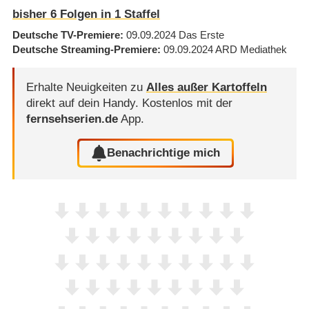
bisher
6
Folgen in
1
Staffel
Deutsche TV-Premiere
09.09.2024
Das Erste
Deutsche Streaming-Premiere
09.09.2024
ARD Mediathek
Erhalte Neuigkeiten zu
Alles außer Kartoffeln
direkt auf dein Handy.
Kostenlos mit der
fernsehserien.de
App.
Benachrichtige mich