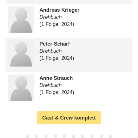
Andreas Krieger
Drehbuch
(1 Folge, 2024)
Peter Scharf
Drehbuch
(1 Folge, 2024)
Anne Strauch
Drehbuch
(1 Folge, 2024)
Cast & Crew komplett