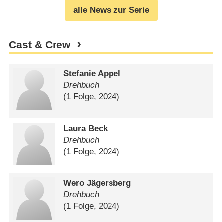
alle News zur Serie
Cast & Crew
Stefanie Appel
Drehbuch
(1 Folge, 2024)
Laura Beck
Drehbuch
(1 Folge, 2024)
Wero Jägersberg
Drehbuch
(1 Folge, 2024)