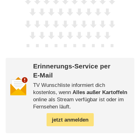
Erinnerungs-Service per
E-Mail
TV Wunschliste informiert dich
kostenlos, wenn
Alles außer Kartoffeln
online als Stream verfügbar ist oder im
Fernsehen läuft.
jetzt anmelden