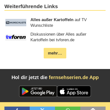
Weiterführende Links
Alles außer Kartoffeln
auf TV
Wunschliste
Diskussionen über Alles außer
Kartoffeln bei tvforen.de
mehr…
Hol dir jetzt die
fernsehserien.de App