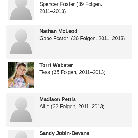
Spencer Foster
(39 Folgen,
2011⁠–⁠2013)
Nathan McLeod
Gabe Foster
(36 Folgen, 2011⁠–⁠2013)
Torri Webster
Tess
(35 Folgen, 2011⁠–⁠2013)
Madison Pettis
Allie
(32 Folgen, 2011⁠–⁠2013)
Sandy Jobin-Bevans