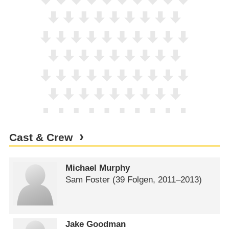
Cast & Crew
Michael Murphy
Sam Foster
(39 Folgen, 2011⁠–⁠2013)
Jake Goodman