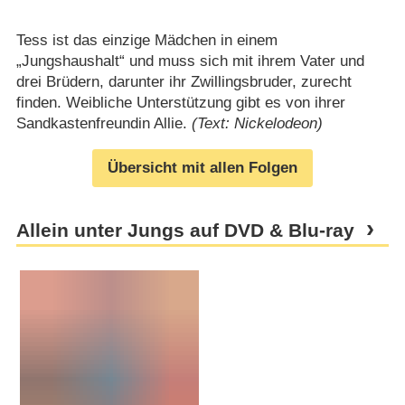
Tess ist das einzige Mädchen in einem
„Jungshaushalt“ und muss sich mit ihrem Vater und
drei Brüdern, darunter ihr Zwillingsbruder, zurecht
finden. Weibliche Unterstützung gibt es von ihrer
Sandkastenfreundin Allie.
(Text: Nickelodeon)
Übersicht mit allen Folgen
Allein unter Jungs auf DVD & Blu-ray