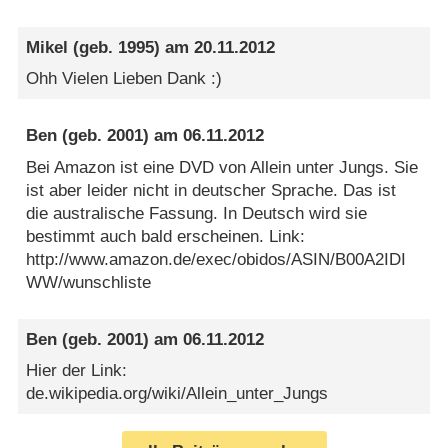
Mikel
(geb. 1995) am
20.11.2012
Ohh Vielen Lieben Dank :)
Ben
(geb. 2001) am
06.11.2012
Bei Amazon ist eine DVD von Allein unter Jungs. Sie
ist aber leider nicht in deutscher Sprache. Das ist
die australische Fassung. In Deutsch wird sie
bestimmt auch bald erscheinen. Link:
http://www.amazon.de/exec/obidos/ASIN/B00A2IDI
WW/wunschliste
Ben
(geb. 2001) am
06.11.2012
Hier der Link:
de.wikipedia.org/wiki/Allein_unter_Jungs