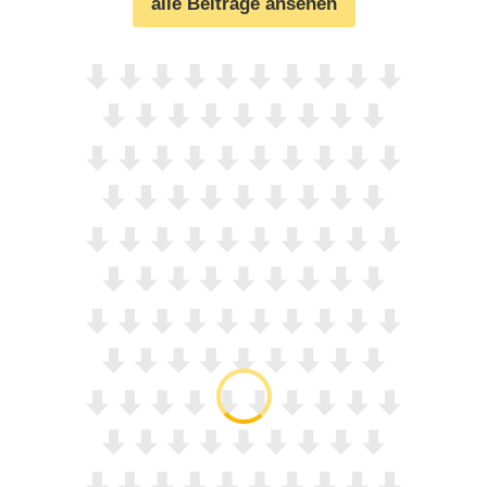
alle Beiträge ansehen