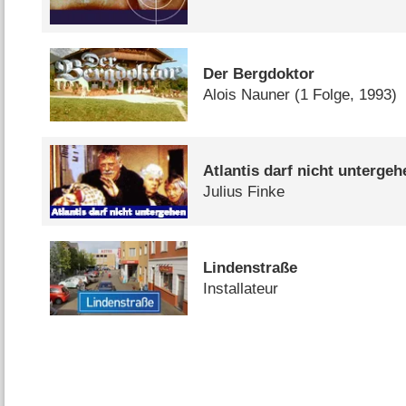
Der Bergdoktor
Alois Nauner
(1 Folge, 1993)
Atlantis darf nicht untergeh
Julius Finke
Lindenstraße
Installateur