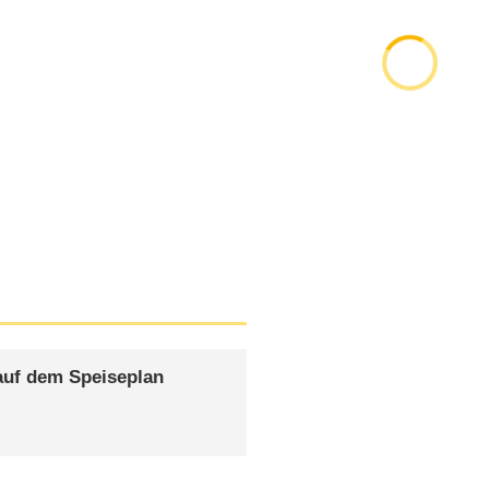
 auf dem Speiseplan