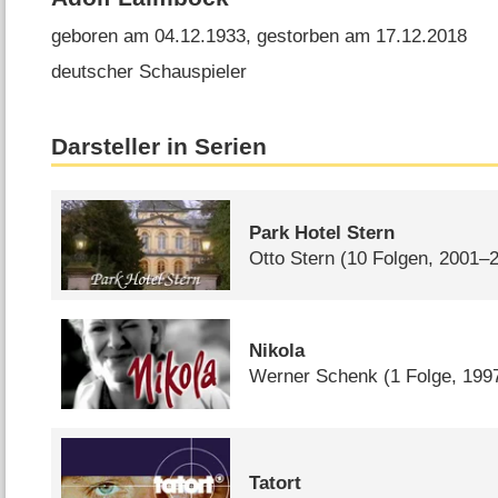
geboren am 04.12.1933, gestorben am 17.12.2018
deutscher Schauspieler
Darsteller in Serien
Park Hotel Stern
Otto Stern
(10 Folgen, 2001–
Nikola
Werner Schenk
(1 Folge, 199
Tatort