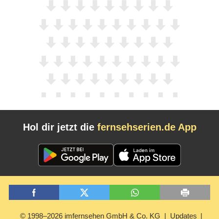
Hol dir jetzt die
fernsehserien.de App
© 1998–2026 imfernsehen GmbH & Co. KG
Updates