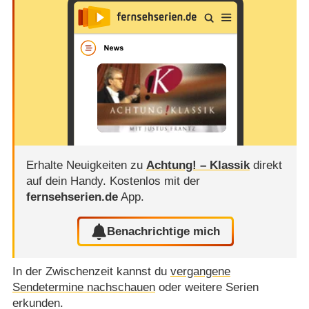
Erhalte Neuigkeiten zu
Achtung! – Klassik
direkt
auf dein Handy.
Kostenlos mit der
fernsehserien.de
App.
Benachrichtige mich
In der Zwischenzeit kannst du
vergangene
Sendetermine nachschauen
oder weitere Serien
erkunden.