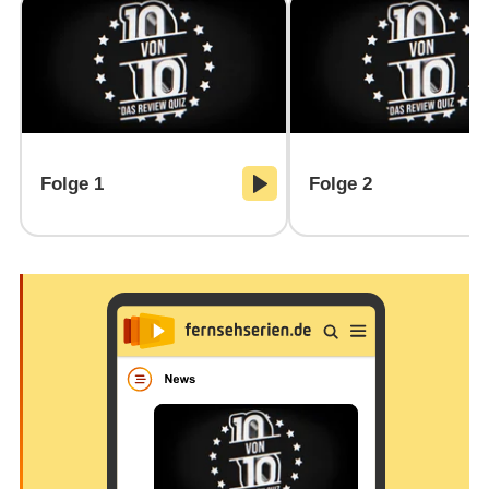
Folge 1
Folge 2