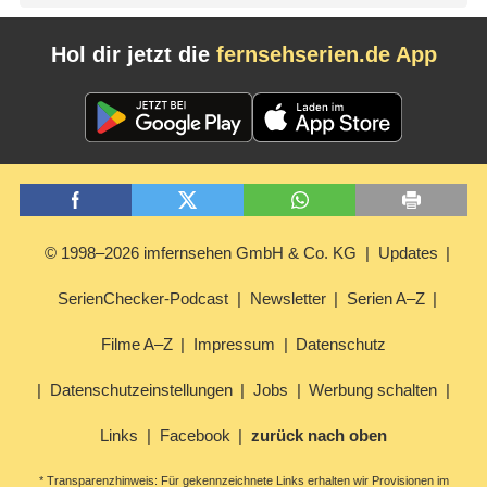
Hol dir jetzt die
fernsehserien.de App
© 1998–2026 imfernsehen GmbH & Co. KG
Updates
SerienChecker-Podcast
Newsletter
Serien A–Z
Filme A–Z
Impressum
Datenschutz
Datenschutzeinstellungen
Jobs
Werbung schalten
Links
Facebook
zurück nach oben
* Transparenzhinweis: Für gekennzeichnete Links erhalten wir Provisionen im