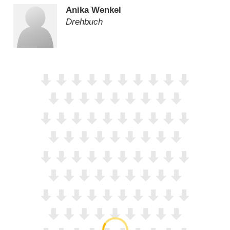
Anika Wenkel
Drehbuch