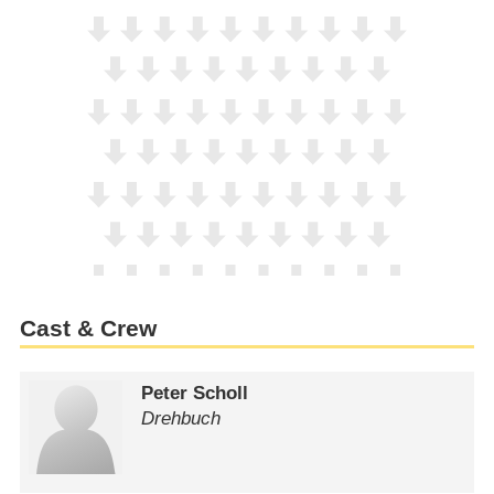
Cast & Crew
Peter Scholl
Drehbuch