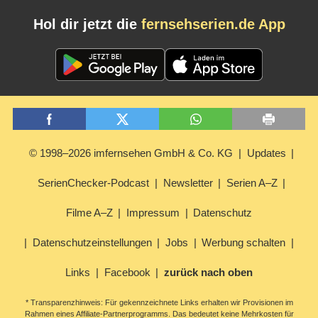
Hol dir jetzt die
fernsehserien.de App
© 1998–2026 imfernsehen GmbH & Co. KG
Updates
SerienChecker-Podcast
Newsletter
Serien A–Z
Filme A–Z
Impressum
Datenschutz
Datenschutzeinstellungen
Jobs
Werbung schalten
Links
Facebook
zurück nach oben
* Transparenzhinweis: Für gekennzeichnete Links erhalten wir Provisionen im
Rahmen eines Affiliate-Partnerprogramms. Das bedeutet keine Mehrkosten für