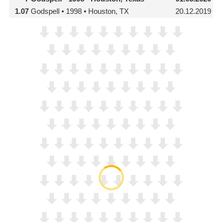
1.07
Godspell • 1998 • Houston, TX
20.12.2019