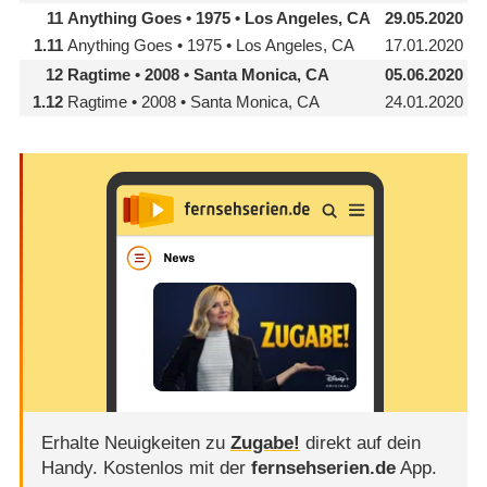
11
Anything Goes • 1975 • Los Angeles, CA
29.05.2020
1.11
Anything Goes • 1975 • Los Angeles, CA
17.01.2020
12
Ragtime • 2008 • Santa Monica, CA
05.06.2020
1.12
Ragtime • 2008 • Santa Monica, CA
24.01.2020
Erhalte Neuigkeiten zu
Zugabe!
direkt auf dein
Handy.
Kostenlos mit der
fernsehserien.de
App.