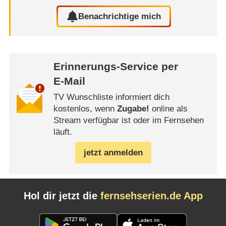
Benachrichtige mich
Erinnerungs-Service per
E-Mail
TV Wunschliste informiert dich
kostenlos, wenn
Zugabe!
online als
Stream verfügbar ist oder im Fernsehen
läuft.
jetzt anmelden
Hol dir jetzt die
fernsehserien.de App