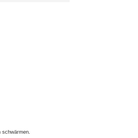
m schwärmen.