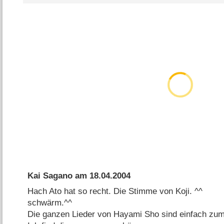
Kai Sagano
am
18.04.2004
Hach Ato hat so recht. Die Stimme von Koji. ^^
schwärm.^^
Die ganzen Lieder von Hayami Sho sind einfach zu