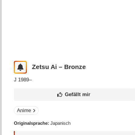
Zetsu Ai – Bronze
J
1989–
Anime
Originalsprache
Japanisch