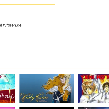
i tvforen.de