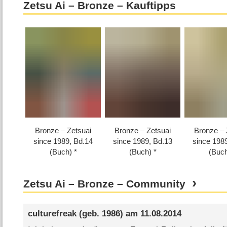
Zetsu Ai – Bronze – Kauftipps
Bronze – Zetsuai
Bronze – Zetsuai
Bronze – 
since 1989, Bd.14
since 1989, Bd.13
since 198
(Buch)
(Buch)
(Buc
Zetsu Ai – Bronze – Community
culturefreak
(geb. 1986) am
11.08.2014