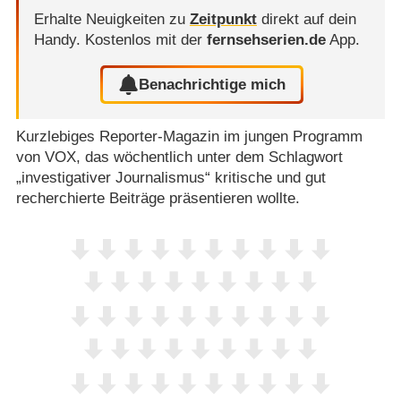
Erhalte Neuigkeiten zu
Zeitpunkt
direkt auf dein
Handy.
Kostenlos mit der
fernsehserien.de
App.
Benachrichtige mich
Kurzlebiges Reporter-Magazin im jungen Programm
von VOX, das wöchentlich unter dem Schlagwort
„investigativer Journalismus“ kritische und gut
recherchierte Beiträge präsentieren wollte.