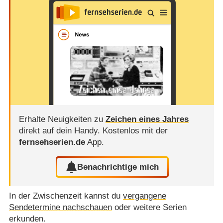
Erhalte Neuigkeiten zu
Zeichen eines Jahres
direkt auf dein Handy.
Kostenlos mit der
fernsehserien.de
App.
Benachrichtige mich
In der Zwischenzeit kannst du
vergangene
Sendetermine nachschauen
oder weitere Serien
erkunden.