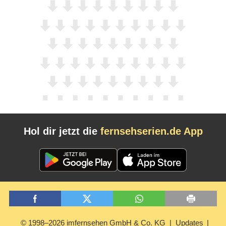
Hol dir jetzt die
fernsehserien.de App
© 1998–2026 imfernsehen GmbH & Co. KG
Updates