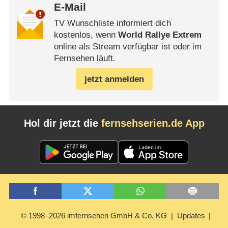
E-Mail
TV Wunschliste informiert dich
kostenlos, wenn
World Rallye Extrem
online als Stream verfügbar ist oder im
Fernsehen läuft.
jetzt anmelden
Hol dir jetzt die
fernsehserien.de App
© 1998–2026 imfernsehen GmbH & Co. KG
Updates