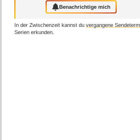
Benachrichtige mich
In der Zwischenzeit kannst du
vergangene Sendeterm
Serien erkunden.