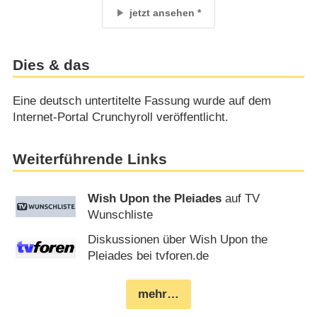
jetzt ansehen
Dies & das
Eine deutsch untertitelte Fassung wurde auf dem
Internet-Portal Crunchyroll veröffentlicht.
Weiterführende Links
Wish Upon the Pleiades
auf TV
Wunschliste
Diskussionen über Wish Upon the
Pleiades bei tvforen.de
mehr…