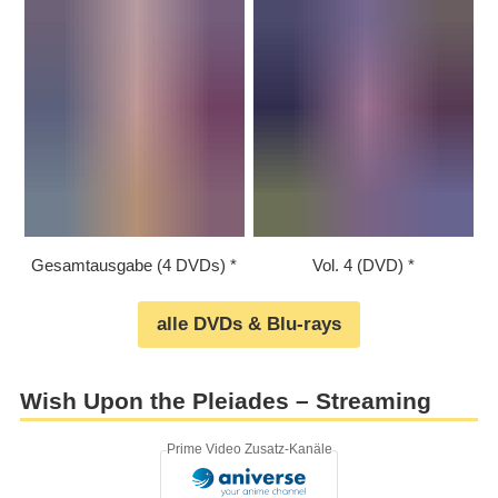
Gesamtausgabe (4 DVDs)
Vol. 4 (DVD)
alle DVDs & Blu-rays
Wish Upon the Pleiades – Streaming
Prime Video Zusatz-Kanäle