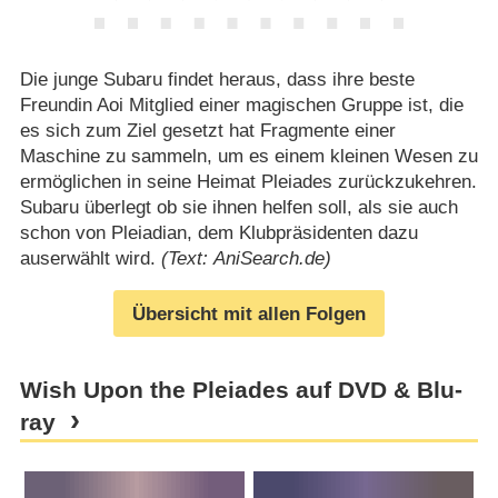
Die junge Subaru findet heraus, dass ihre beste
Freundin Aoi Mitglied einer magischen Gruppe ist, die
es sich zum Ziel gesetzt hat Fragmente einer
Maschine zu sammeln, um es einem kleinen Wesen zu
ermöglichen in seine Heimat Pleiades zurückzukehren.
Subaru überlegt ob sie ihnen helfen soll, als sie auch
schon von Pleiadian, dem Klubpräsidenten dazu
auserwählt wird.
(Text: AniSearch.de)
Übersicht mit allen Folgen
Wish Upon the Pleiades auf DVD & Blu-
ray