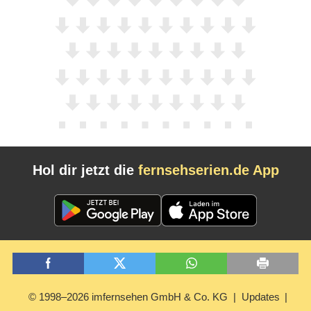
Hol dir jetzt die
fernsehserien.de App
© 1998–2026 imfernsehen GmbH & Co. KG
Updates