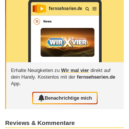
Erhalte Neuigkeiten zu
Wir mal vier
direkt auf
dein Handy.
Kostenlos mit der
fernsehserien.de
App.
Benachrichtige mich
Reviews & Kommentare