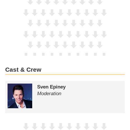
Cast & Crew
Sven Epiney
Moderation