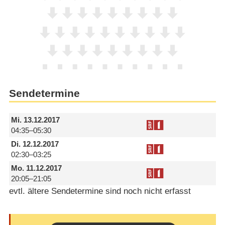
Sendetermine
Mi.
13.12.2017
04:35–05:30
Di.
12.12.2017
02:30–03:25
Mo.
11.12.2017
20:05–21:05
evtl. ältere Sendetermine sind noch nicht erfasst