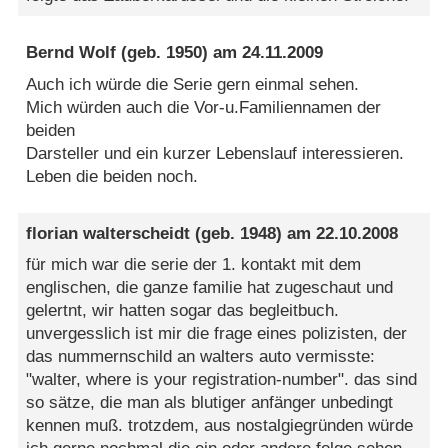
Bernd Wolf
(geb. 1950) am
24.11.2009
Auch ich würde die Serie gern einmal sehen.
Mich würden auch die Vor-u.Familiennamen der
beiden
Darsteller und ein kurzer Lebenslauf interessieren.
Leben die beiden noch.
florian walterscheidt
(geb. 1948) am
22.10.2008
für mich war die serie der 1. kontakt mit dem
englischen, die ganze familie hat zugeschaut und
gelertnt, wir hatten sogar das begleitbuch.
unvergesslich ist mir die frage eines polizisten, der
das nummernschild an walters auto vermisste:
"walter, where is your registration-number". das sind
so sätze, die man als blutiger anfänger unbedingt
kennen muß. trotzdem, aus nostalgiegründen würde