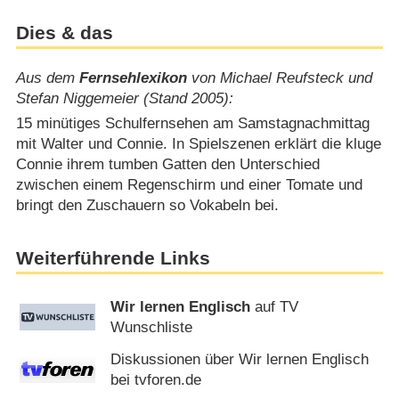
Dies & das
Aus dem
Fernsehlexikon
von Michael Reufsteck und
Stefan Niggemeier (Stand 2005):
15 minütiges Schulfernsehen am Samstagnachmittag
mit Walter und Connie. In Spielszenen erklärt die kluge
Connie ihrem tumben Gatten den Unterschied
zwischen einem Regenschirm und einer Tomate und
bringt den Zuschauern so Vokabeln bei.
Weiterführende Links
Wir lernen Englisch
auf TV
Wunschliste
Diskussionen über Wir lernen Englisch
bei tvforen.de