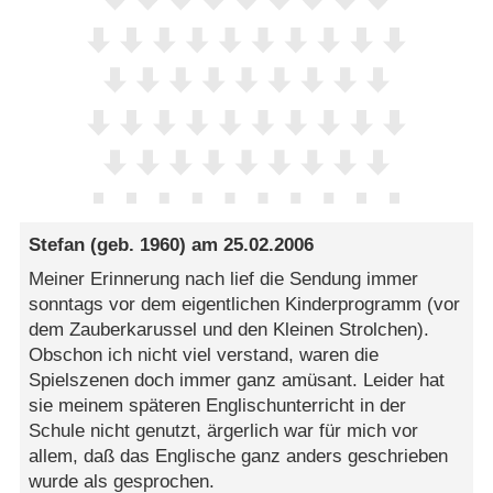
Stefan
(geb. 1960) am
25.02.2006
Meiner Erinnerung nach lief die Sendung immer
sonntags vor dem eigentlichen Kinderprogramm (vor
dem Zauberkarussel und den Kleinen Strolchen).
Obschon ich nicht viel verstand, waren die
Spielszenen doch immer ganz amüsant. Leider hat
sie meinem späteren Englischunterricht in der
Schule nicht genutzt, ärgerlich war für mich vor
allem, daß das Englische ganz anders geschrieben
wurde als gesprochen.