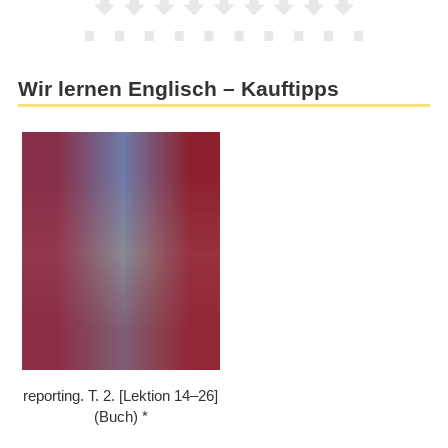
Wir lernen Englisch – Kauftipps
reporting. T. 2. [Lektion 14⁠–⁠26]
(Buch)