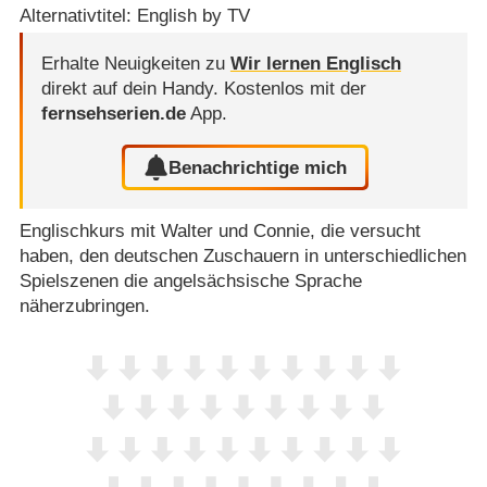
Alternativtitel: English by TV
Erhalte Neuigkeiten zu
Wir lernen Englisch
direkt auf dein Handy.
Kostenlos mit der
fernsehserien.de
App.
Benachrichtige mich
Englischkurs mit Walter und Connie, die versucht
haben, den deutschen Zuschauern in unterschiedlichen
Spielszenen die angelsächsische Sprache
näherzubringen.