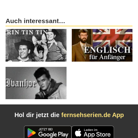
Auch interessant…
Hol dir jetzt die
fernsehserien.de App