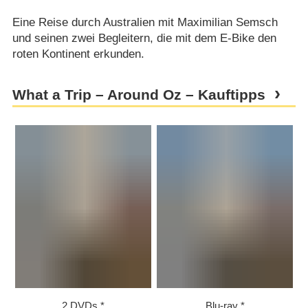
Eine Reise durch Australien mit Maximilian Semsch
und seinen zwei Begleitern, die mit dem E-Bike den
roten Kontinent erkunden.
What a Trip – Around Oz – Kauftipps
2 DVDs
Blu-ray