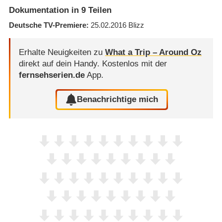
Dokumentation in 9 Teilen
Deutsche TV-Premiere
25.02.2016
Blizz
Erhalte Neuigkeiten zu
What a Trip – Around Oz
direkt auf dein Handy.
Kostenlos mit der
fernsehserien.de
App.
Benachrichtige mich