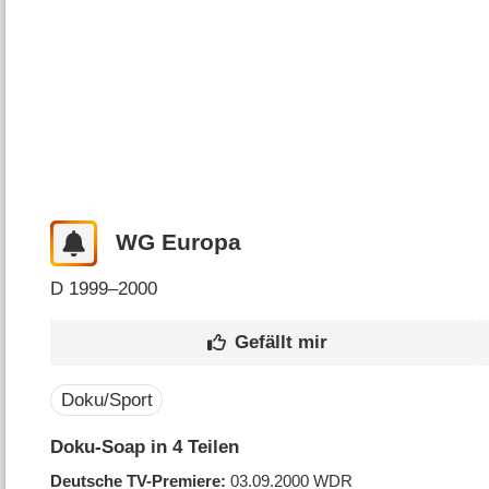
WG Europa
D
1999–2000
Doku/Sport
Doku-Soap in 4 Teilen
Deutsche TV-Premiere
03.09.2000
WDR