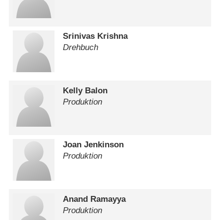
Srinivas Krishna
Drehbuch
Kelly Balon
Produktion
Joan Jenkinson
Produktion
Anand Ramayya
Produktion