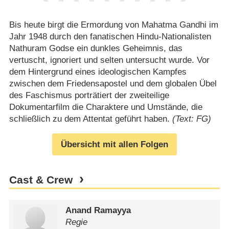
Bis heute birgt die Ermordung von Mahatma Gandhi im
Jahr 1948 durch den fanatischen Hindu-Nationalisten
Nathuram Godse ein dunkles Geheimnis, das
vertuscht, ignoriert und selten untersucht wurde. Vor
dem Hintergrund eines ideologischen Kampfes
zwischen dem Friedensapostel und dem globalen Übel
des Faschismus porträtiert der zweiteilige
Dokumentarfilm die Charaktere und Umstände, die
schließlich zu dem Attentat geführt haben.
(Text: FG)
Übersicht mit allen Folgen
Cast & Crew
Anand Ramayya
Regie