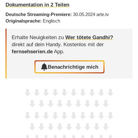
Dokumentation in 2 Teilen
Deutsche Streaming-Premiere
30.05.2024
arte.tv
Originalsprache
Englisch
Erhalte Neuigkeiten zu
Wer tötete Gandhi?
direkt auf dein Handy.
Kostenlos mit der
fernsehserien.de
App.
Benachrichtige mich