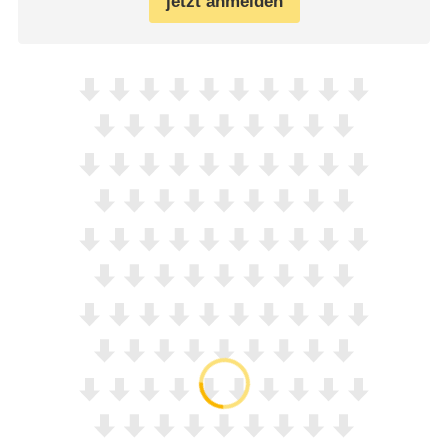
jetzt anmelden