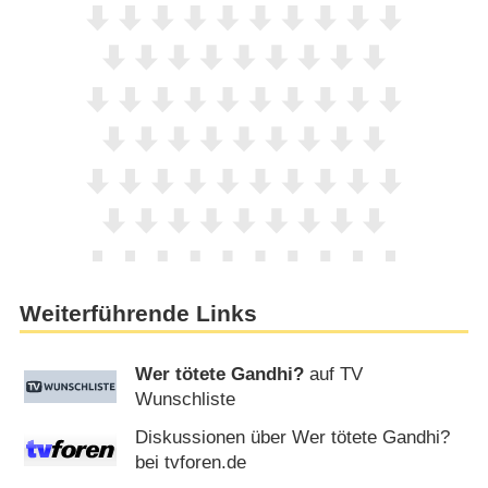
Weiterführende Links
Wer tötete Gandhi?
auf TV
Wunschliste
Diskussionen über Wer tötete Gandhi?
bei tvforen.de