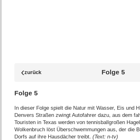
Folge 5
Folge 5
In dieser Folge spielt die Natur mit Wasser, Eis und H
Denvers Straßen zwingt Autofahrer dazu, aus dem fa
Touristen in Texas werden von tennisballgroßen Hage
Wolkenbruch löst Überschwemmungen aus, der die B
Dorfs auf ihre Hausdächer treibt.
(Text: n-tv)