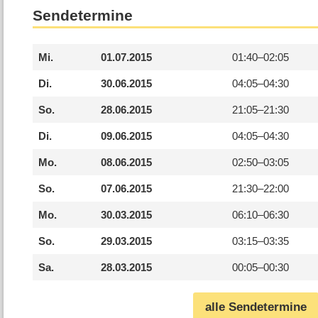
Sendetermine
Mi.
01.07.2015
01:40–
02:05
Di.
30.06.2015
04:05–
04:30
So.
28.06.2015
21:05–
21:30
Di.
09.06.2015
04:05–
04:30
Mo.
08.06.2015
02:50–
03:05
So.
07.06.2015
21:30–
22:00
Mo.
30.03.2015
06:10–
06:30
So.
29.03.2015
03:15–
03:35
Sa.
28.03.2015
00:05–
00:30
alle Sendetermine