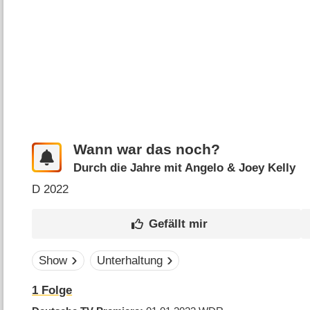
Wann war das noch?
Durch die Jahre mit Angelo & Joey Kelly
D
2022
Show
Unterhaltung
1 Folge