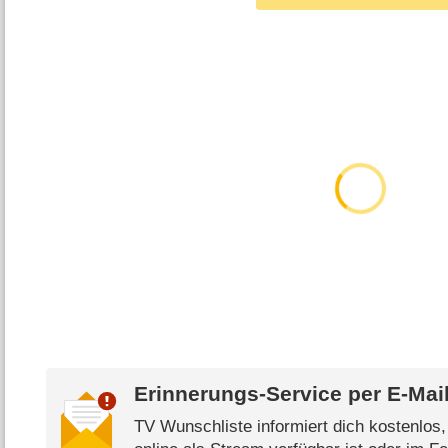
Erinnerungs-Service per
E-Mai
TV Wunschliste informiert dich kostenlos