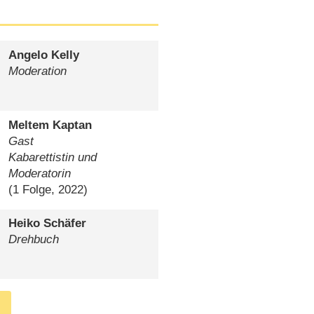
Angelo Kelly
Moderation
Meltem Kaptan
Gast
Kabarettistin und
Moderatorin
(1 Folge, 2022)
Heiko Schäfer
Drehbuch