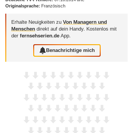
Originalsprache
Französisch
Erhalte Neuigkeiten zu
Von Managern und
Menschen
direkt auf dein Handy.
Kostenlos mit
der
fernsehserien.de
App.
Benachrichtige mich