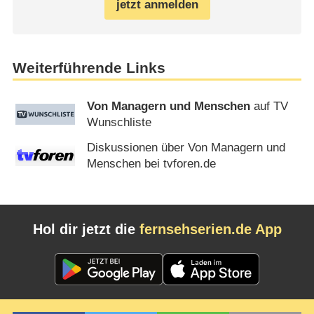
jetzt anmelden
Weiterführende Links
Von Managern und Menschen
auf TV
Wunschliste
Diskussionen über Von Managern und
Menschen bei tvforen.de
Hol dir jetzt die
fernsehserien.de App