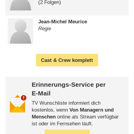
(2 Folgen)
Jean-Michel Meurice
Regie
Cast & Crew komplett
Erinnerungs-Service per
E-Mail
TV Wunschliste informiert dich
kostenlos, wenn
Von Managern und
Menschen
online als Stream verfügbar
ist oder im Fernsehen läuft.