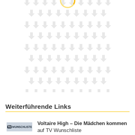
Weiterführende Links
Voltaire High – Die Mädchen kommen
auf TV Wunschliste