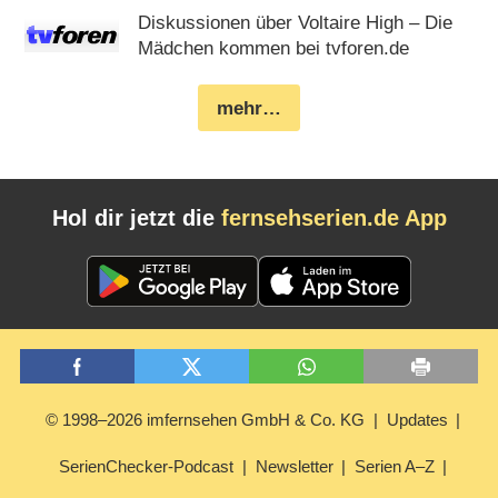
Diskussionen über Voltaire High – Die
Mädchen kommen bei tvforen.de
mehr…
Hol dir jetzt die
fernsehserien.de App
© 1998–2026 imfernsehen GmbH & Co. KG
Updates
SerienChecker-Podcast
Newsletter
Serien A–Z