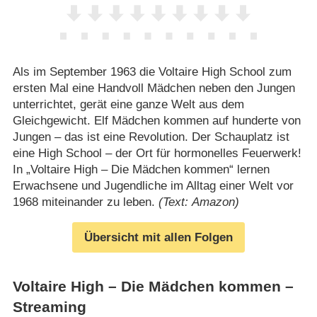
Als im September 1963 die Voltaire High School zum
ersten Mal eine Handvoll Mädchen neben den Jungen
unterrichtet, gerät eine ganze Welt aus dem
Gleichgewicht. Elf Mädchen kommen auf hunderte von
Jungen – das ist eine Revolution. Der Schauplatz ist
eine High School – der Ort für hormonelles Feuerwerk!
In „Voltaire High – Die Mädchen kommen“ lernen
Erwachsene und Jugendliche im Alltag einer Welt vor
1968 miteinander zu leben.
(Text: Amazon)
Übersicht mit allen Folgen
Voltaire High – Die Mädchen kommen –
Streaming